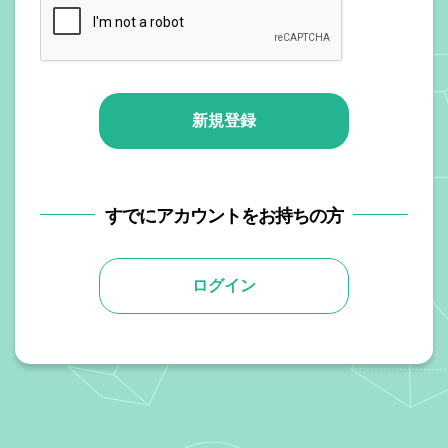
新規登録
すでにアカウントをお持ちの方
ログイン