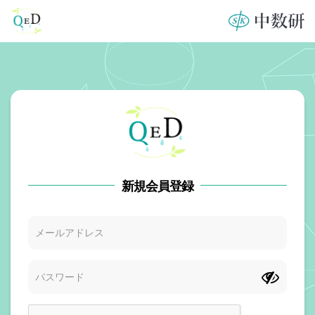
新規会員登録