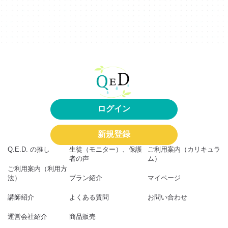
ログイン
新規登録
Q.E.D. の推し
生徒（モニター）、保護
ご利用案内（カリキュラ
者の声
ム）
ご利用案内（利用方
法）
プラン紹介
マイページ
講師紹介
よくある質問
お問い合わせ
運営会社紹介
商品販売